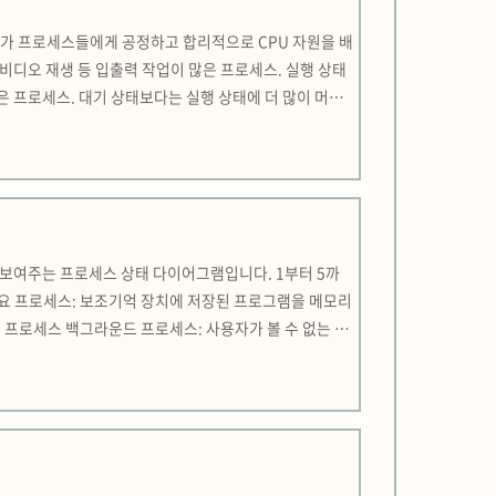
체제가 프로세스들에게 공정하고 합리적으로 CPU 자원을 배
비디오 재생 등 입출력 작업이 많은 프로세스. 실행 상태
많은 프로세스. 대기 상태보다는 실행 상태에 더 많이 머무
 프로세스의 PCB에 우선순위를 명시하고, PCB에 적힌
 보여주는 프로세스 상태 다이어그램입니다. 1부터 5까
스 개요 프로세스: 보조기억 장치에 저장된 프로그램을 메모리
 프로세스 백그라운드 프로세스: 사용자가 볼 수 없는 공
 블록(PCB): 빠르게 번갈아 수행되는 프로세스의 실