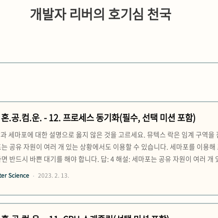
개발자 리버의 호기심 천국
혼.공.컴.운. - 12. 프로세스 동기화(필수, 선택 미션 포함)
락과 세마포에 대한 설명으로 옳지 않은 것을 고르세요. 뮤텍스 락은 임계 구역을
는 공유 자원이 여러 개 있는 상황에서도 이용할 수 있습니다. 세마포를 이용해
면 반드시 바쁜 대기를 해야 합니다. 답: 4 해설: 세마포는 공유 자원이 여러 개
확인하는 것인데, 이는 자물쇠 방식을 활용하는 뮤텍스 락에 적용된다. 12-1 
er Science
2023. 2. 13.
서와 자원의 일관성을 보장하기 위해 반드시 동기화되어야 한다...