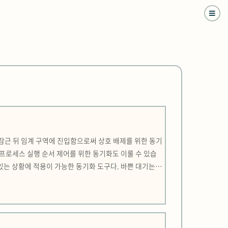
 잠근 뒤 임계 구역에 진입함으로써 상호 배제를 위한 동기
 프로세스 실행 순서 제어를 위한 동기화도 이룰 수 있습
 있는 상황에 적용이 가능한 동기화 도구다. 바쁜 대기는
동기화란 프로세스들은 서로 협력하여 실행되기도 한다. 이런