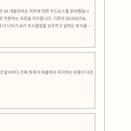
)오늘은 AX 개발자라는 직무에 대한 카드뉴스를 준비했습니
전환하는 과정을 의미합니다. 기존의 DX(DIGITAL
계 더 나아가 AI가 의사결정을 보조하고 일하는 방식을 재
가 크게 발전하면서, AX 개발자 직무 채용도 늘어나는 추
있다. 건설사마다 건축/토목이 매출에서 차지하는 비중이 다르