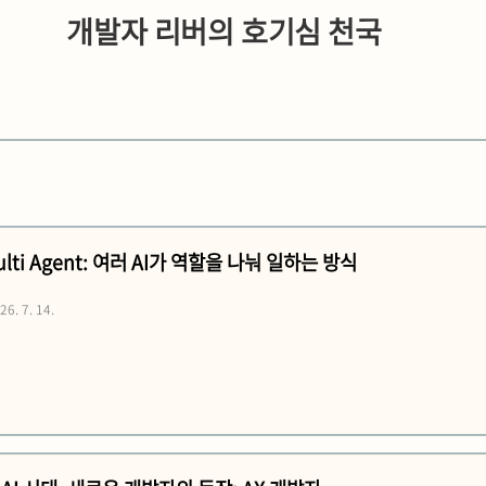
개발자 리버의 호기심 천국
Multi Agent: 여러 AI가 역할을 나눠 일하는 방식
26. 7. 14.