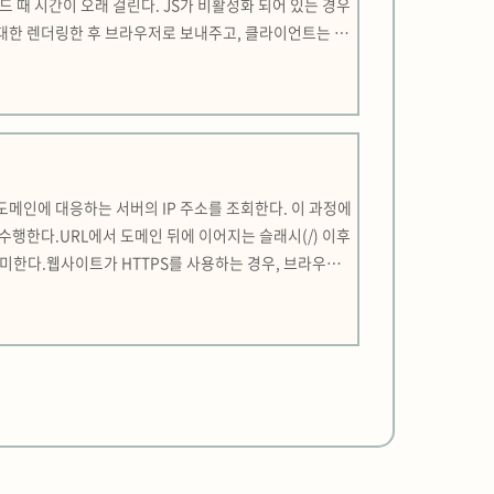
드 때 시간이 오래 걸린다. JS가 비활성화 되어 있는 경우
SS를 최대한 렌더링한 후 브라우저로 보내주고, 클라이언트는 필
르다. SEO 유리. JS 비활성화되어 있어도 보다 많은 콘텐
해당 도메인에 대응하는 서버의 IP 주소를 조회한다. 이 과정에
수행한다.URL에서 도메인 뒤에 이어지는 슬래시(/) 이후
 의미한다.웹사이트가 HTTPS를 사용하는 경우, 브라우저
암호화에 필요한 키를 교환하고 이후의 데이터 전송을 안전하게