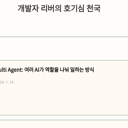
개발자 리버의 호기심 천국
Multi Agent: 여러 AI가 역할을 나눠 일하는 방식
26. 7. 14.